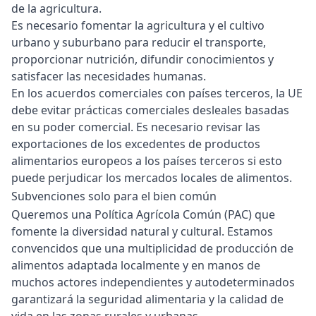
de la agricultura.
Es necesario fomentar la agricultura y el cultivo
urbano y suburbano para reducir el transporte,
proporcionar nutrición, difundir conocimientos y
satisfacer las necesidades humanas.
En los acuerdos comerciales con países terceros, la UE
debe evitar prácticas comerciales desleales basadas
en su poder comercial. Es necesario revisar las
exportaciones de los excedentes de productos
alimentarios europeos a los países terceros si esto
puede perjudicar los mercados locales de alimentos.
Subvenciones solo para el bien común
Queremos una Política Agrícola Común (PAC) que
fomente la diversidad natural y cultural. Estamos
convencidos que una multiplicidad de producción de
alimentos adaptada localmente y en manos de
muchos actores independientes y autodeterminados
garantizará la seguridad alimentaria y la calidad de