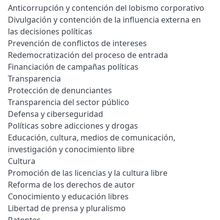
Anticorrupción y contención del lobismo corporativo
Divulgación y contención de la influencia externa en
las decisiones políticas
Prevención de conflictos de intereses
Redemocratización del proceso de entrada
Financiación de campañas políticas
Transparencia
Protección de denunciantes
Transparencia del sector público
Defensa y ciberseguridad
Políticas sobre adicciones y drogas
Educación, cultura, medios de comunicación,
investigación y conocimiento libre
Cultura
Promoción de las licencias y la cultura libre
Reforma de los derechos de autor
Conocimiento y educación libres
Libertad de prensa y pluralismo