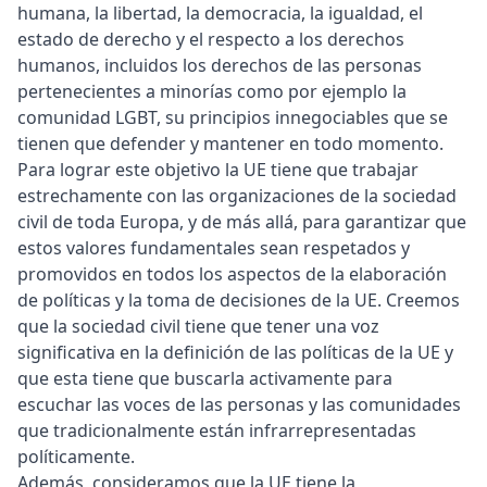
humana, la libertad, la democracia, la igualdad, el
estado de derecho y el respecto a los derechos
humanos, incluidos los derechos de las personas
pertenecientes a minorías como por ejemplo la
comunidad LGBT, su principios innegociables que se
tienen que defender y mantener en todo momento.
Para lograr este objetivo la UE tiene que trabajar
estrechamente con las organizaciones de la sociedad
civil de toda Europa, y de más allá, para garantizar que
estos valores fundamentales sean respetados y
promovidos en todos los aspectos de la elaboración
de políticas y la toma de decisiones de la UE. Creemos
que la sociedad civil tiene que tener una voz
significativa en la definición de las políticas de la UE y
que esta tiene que buscarla activamente para
escuchar las voces de las personas y las comunidades
que tradicionalmente están infrarrepresentadas
políticamente.
Además, consideramos que la UE tiene la