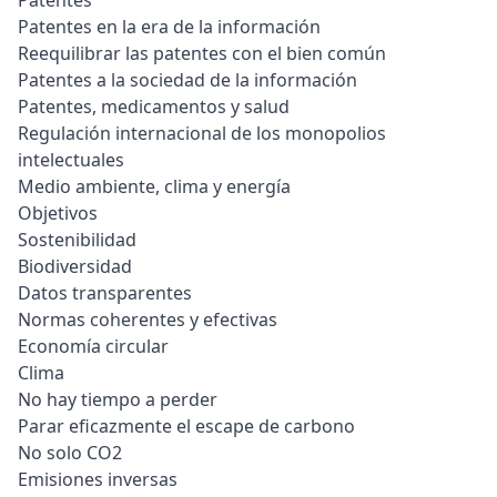
Patentes
Patentes en la era de la información
Reequilibrar las patentes con el bien común
Patentes a la sociedad de la información
Patentes, medicamentos y salud
Regulación internacional de los monopolios
intelectuales
Medio ambiente, clima y energía
Objetivos
Sostenibilidad
Biodiversidad
Datos transparentes
Normas coherentes y efectivas
Economía circular
Clima
No hay tiempo a perder
Parar eficazmente el escape de carbono
No solo CO2
Emisiones inversas