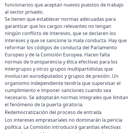
funcionarios que aceptan nuevos puestos de trabajo
al sector privado.
Se tienen que establecer normas adecuadas para
garantizar que los cargos relevantes no tengan
ningún conflicto de intereses, que se declaren los
intereses y que se sancione la mala conducta. Hay que
reformar los códigos de conducta del Parlamento
Europeo y de la Comisión Europea. Hacen falta
normas de transparencia y ética efectivas para los
intergrupos y otros grupos multipartidistas que
involucran eurodiputados y grupos de presión. Un
organismo independiente tendría que supervisar el
cumplimiento e imponer sanciones cuando sea
necesario. Se adoptarán normas integrales que limitan
el fenómeno de la puerta giratoria.
Redemocratización del proceso de entrada
Los intereses empresariales no dominarán la pericia
política. La Comisión introducirá garantías efectivas