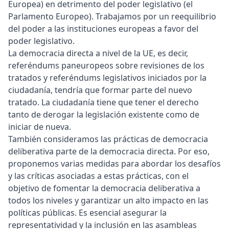
Europea) en detrimento del poder legislativo (el
Parlamento Europeo). Trabajamos por un reequilibrio
del poder a las instituciones europeas a favor del
poder legislativo.
La democracia directa a nivel de la UE, es decir,
referéndums paneuropeos sobre revisiones de los
tratados y referéndums legislativos iniciados por la
ciudadanía, tendría que formar parte del nuevo
tratado. La ciudadanía tiene que tener el derecho
tanto de derogar la legislación existente como de
iniciar de nueva.
También consideramos las prácticas de democracia
deliberativa parte de la democracia directa. Por eso,
proponemos varias medidas para abordar los desafíos
y las críticas asociadas a estas prácticas, con el
objetivo de fomentar la democracia deliberativa a
todos los niveles y garantizar un alto impacto en las
políticas públicas. Es esencial asegurar la
representatividad y la inclusión en las asambleas