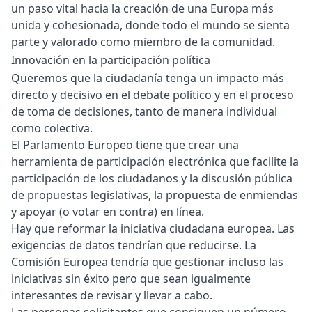
un paso vital hacia la creación de una Europa más
unida y cohesionada, donde todo el mundo se sienta
parte y valorado como miembro de la comunidad.
Innovación en la participación política
Queremos que la ciudadanía tenga un impacto más
directo y decisivo en el debate político y en el proceso
de toma de decisiones, tanto de manera individual
como colectiva.
El Parlamento Europeo tiene que crear una
herramienta de participación electrónica que facilite la
participación de los ciudadanos y la discusión pública
de propuestas legislativas, la propuesta de enmiendas
y apoyar (o votar en contra) en línea.
Hay que reformar la iniciativa ciudadana europea. Las
exigencias de datos tendrían que reducirse. La
Comisión Europea tendría que gestionar incluso las
iniciativas sin éxito pero que sean igualmente
interesantes de revisar y llevar a cabo.