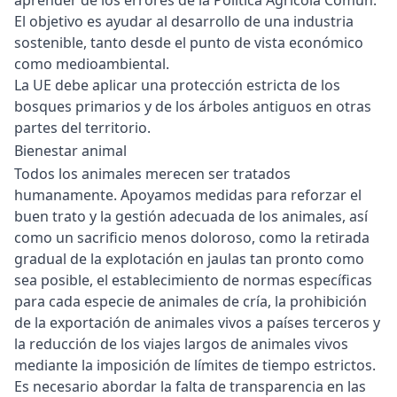
aprender de los errores de la Política Agrícola Común.
El objetivo es ayudar al desarrollo de una industria
sostenible, tanto desde el punto de vista económico
como medioambiental.
La UE debe aplicar una protección estricta de los
bosques primarios y de los árboles antiguos en otras
partes del territorio.
Bienestar animal
Todos los animales merecen ser tratados
humanamente. Apoyamos medidas para reforzar el
buen trato y la gestión adecuada de los animales, así
como un sacrificio menos doloroso, como la retirada
gradual de la explotación en jaulas tan pronto como
sea posible, el establecimiento de normas específicas
para cada especie de animales de cría, la prohibición
de la exportación de animales vivos a países terceros y
la reducción de los viajes largos de animales vivos
mediante la imposición de límites de tiempo estrictos.
Es necesario abordar la falta de transparencia en las