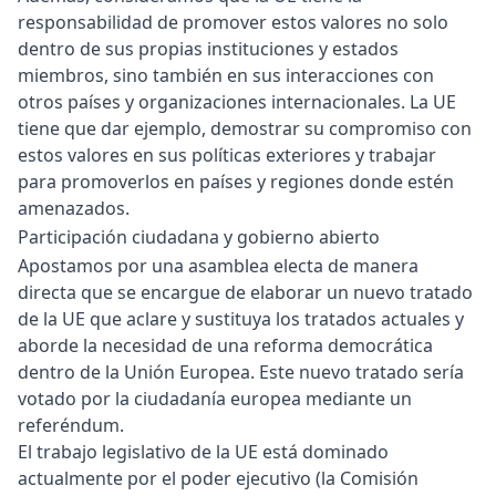
responsabilidad de promover estos valores no solo
dentro de sus propias instituciones y estados
miembros, sino también en sus interacciones con
otros países y organizaciones internacionales. La UE
tiene que dar ejemplo, demostrar su compromiso con
estos valores en sus políticas exteriores y trabajar
para promoverlos en países y regiones donde estén
amenazados.
Participación ciudadana y gobierno abierto
Apostamos por una asamblea electa de manera
directa que se encargue de elaborar un nuevo tratado
de la UE que aclare y sustituya los tratados actuales y
aborde la necesidad de una reforma democrática
dentro de la Unión Europea. Este nuevo tratado sería
votado por la ciudadanía europea mediante un
referéndum.
El trabajo legislativo de la UE está dominado
actualmente por el poder ejecutivo (la Comisión