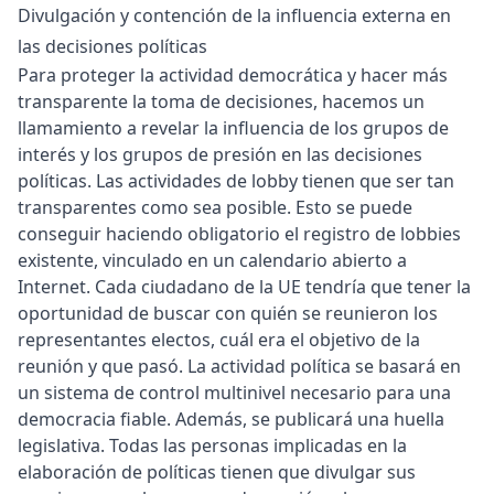
Divulgación y contención de la influencia externa en
las decisiones políticas
Para proteger la actividad democrática y hacer más
transparente la toma de decisiones, hacemos un
llamamiento a revelar la influencia de los grupos de
interés y los grupos de presión en las decisiones
políticas. Las actividades de lobby tienen que ser tan
transparentes como sea posible. Esto se puede
conseguir haciendo obligatorio el registro de lobbies
existente, vinculado en un calendario abierto a
Internet. Cada ciudadano de la UE tendría que tener la
oportunidad de buscar con quién se reunieron los
representantes electos, cuál era el objetivo de la
reunión y que pasó. La actividad política se basará en
un sistema de control multinivel necesario para una
democracia fiable. Además, se publicará una huella
legislativa. Todas las personas implicadas en la
elaboración de políticas tienen que divulgar sus