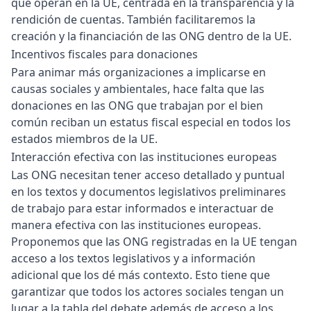
que operan en la UE, centrada en la transparencia y la
rendición de cuentas. También facilitaremos la
creación y la financiación de las ONG dentro de la UE.
Incentivos fiscales para donaciones
Para animar más organizaciones a implicarse en
causas sociales y ambientales, hace falta que las
donaciones en las ONG que trabajan por el bien
común reciban un estatus fiscal especial en todos los
estados miembros de la UE.
Interacción efectiva con las instituciones europeas
Las ONG necesitan tener acceso detallado y puntual
en los textos y documentos legislativos preliminares
de trabajo para estar informados e interactuar de
manera efectiva con las instituciones europeas.
Proponemos que las ONG registradas en la UE tengan
acceso a los textos legislativos y a información
adicional que los dé más contexto. Esto tiene que
garantizar que todos los actores sociales tengan un
lugar a la tabla del debate además de acceso a los