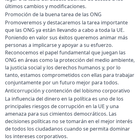
últimos cambios y modificaciones.
Promoción de la buena tarea de las ONG
Promoveremos y destacaremos la tarea importante
que las ONG ya están llevando a cabo a toda la UE.
Poniendo en valor sus éxitos queremos animar más
personas a implicarse y apoyar a su esfuerzo.
Reconocemos el papel fundamental que juegan las
ONG en áreas como la protección del medio ambiente,
la justicia social y los derechos humanos y, por lo
tanto, estamos comprometidos con ellas para trabajar
conjuntamente por un futuro mejor para todos.
Anticorrupción y contención del lobismo corporativo
La influencia del dinero en la política es uno de los
principales riesgos de corrupción en la UE y una
amenaza para sus cimientos democráticos. Las
decisiones políticas no se tomarán en el mejor interés
de todos los ciudadanos cuando se permita dominar
los intereses corporativos.