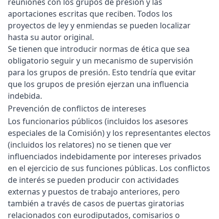
reuniones con los grupos de presión y las
aportaciones escritas que reciben. Todos los
proyectos de ley y enmiendas se pueden localizar
hasta su autor original.
Se tienen que introducir normas de ética que sea
obligatorio seguir y un mecanismo de supervisión
para los grupos de presión. Esto tendría que evitar
que los grupos de presión ejerzan una influencia
indebida.
Prevención de conflictos de intereses
Los funcionarios públicos (incluidos los asesores
especiales de la Comisión) y los representantes electos
(incluidos los relatores) no se tienen que ver
influenciados indebidamente por intereses privados
en el ejercicio de sus funciones públicas. Los conflictos
de interés se pueden producir con actividades
externas y puestos de trabajo anteriores, pero
también a través de casos de puertas giratorias
relacionados con eurodiputados, comisarios o