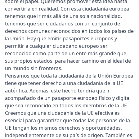
sobre el papel. Queremos promover esta idea hasta
convertirla en realidad. Con esta ciudadanía europea
tenemos que ir más allá de una sola nacionalidad,
tenemos que ser ciudadanos con un conjunto de
derechos comunes reconocidos en todos los países de
la Unión. Hay que emitir pasaportes europeos y
permitir a cualquier ciudadano europeo ser
reconocido como parte de un ente más grande que
sus propios estados, para hacer camino en el ideal de
un mundo sin fronteras.
Pensamos que toda la ciudadanía de la Unión Europea
tiene que tener derecho a una ciudadanía de la UE
auténtica. Además, este hecho tendría que ir
acompañado de un pasaporte europeo físico y digital
que sea reconocido en todos los miembros de la UE.
Creemos que una ciudadanía de la UE efectiva es
esencial para garantizar que todas las personas de la
UE tengan los mismos derechos y oportunidades,
independientemente de su país de origen. También es