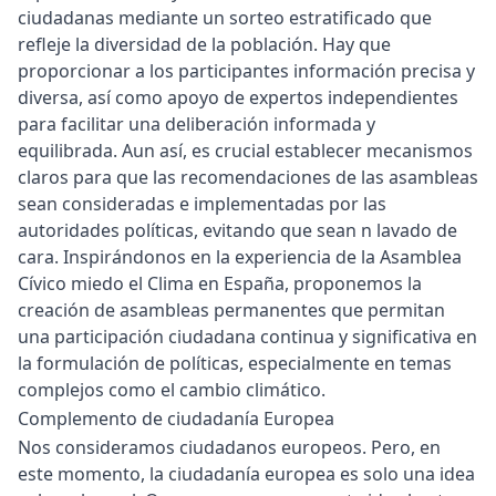
ciudadanas mediante un sorteo estratificado que
refleje la diversidad de la población. Hay que
proporcionar a los participantes información precisa y
diversa, así como apoyo de expertos independientes
para facilitar una deliberación informada y
equilibrada. Aun así, es crucial establecer mecanismos
claros para que las recomendaciones de las asambleas
sean consideradas e implementadas por las
autoridades políticas, evitando que sean n lavado de
cara. Inspirándonos en la experiencia de la Asamblea
Cívico miedo el Clima en España, proponemos la
creación de asambleas permanentes que permitan
una participación ciudadana continua y significativa en
la formulación de políticas, especialmente en temas
complejos como el cambio climático.
Complemento de ciudadanía Europea
Nos consideramos ciudadanos europeos. Pero, en
este momento, la ciudadanía europea es solo una idea