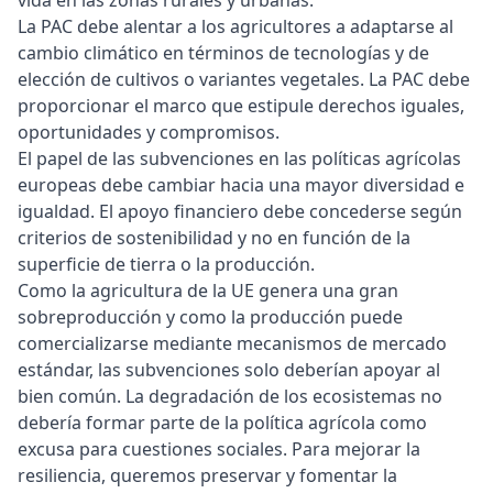
vida en las zonas rurales y urbanas.
La PAC debe alentar a los agricultores a adaptarse al
cambio climático en términos de tecnologías y de
elección de cultivos o variantes vegetales. La PAC debe
proporcionar el marco que estipule derechos iguales,
oportunidades y compromisos.
El papel de las subvenciones en las políticas agrícolas
europeas debe cambiar hacia una mayor diversidad e
igualdad. El apoyo financiero debe concederse según
criterios de sostenibilidad y no en función de la
superficie de tierra o la producción.
Como la agricultura de la UE genera una gran
sobreproducción y como la producción puede
comercializarse mediante mecanismos de mercado
estándar, las subvenciones solo deberían apoyar al
bien común. La degradación de los ecosistemas no
debería formar parte de la política agrícola como
excusa para cuestiones sociales. Para mejorar la
resiliencia, queremos preservar y fomentar la