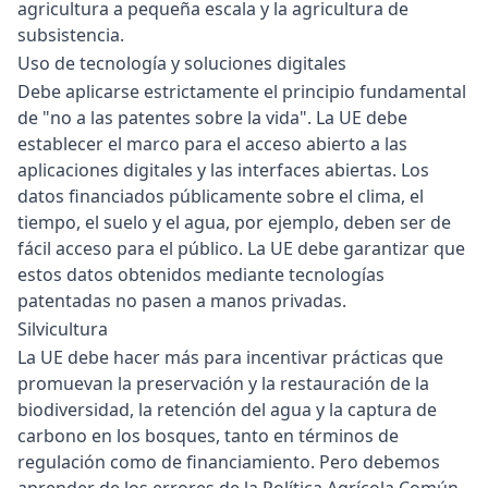
agricultura a pequeña escala y la agricultura de
subsistencia.
Uso de tecnología y soluciones digitales
Debe aplicarse estrictamente el principio fundamental
de "no a las patentes sobre la vida". La UE debe
establecer el marco para el acceso abierto a las
aplicaciones digitales y las interfaces abiertas. Los
datos financiados públicamente sobre el clima, el
tiempo, el suelo y el agua, por ejemplo, deben ser de
fácil acceso para el público. La UE debe garantizar que
estos datos obtenidos mediante tecnologías
patentadas no pasen a manos privadas.
Silvicultura
La UE debe hacer más para incentivar prácticas que
promuevan la preservación y la restauración de la
biodiversidad, la retención del agua y la captura de
carbono en los bosques, tanto en términos de
regulación como de financiamiento. Pero debemos