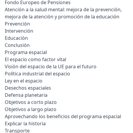
Fondo Europeo de Pensiones
Atención a la salud mental: mejora de la prevención,
mejora de la atención y promoción de la educación
Prevención
Intervención
Educación
Conclusión
Programa espacial
El espacio como factor vital
Visión del espacio de la UE para el futuro
Política industrial del espacio
Ley en el espacio
Desechos espaciales
Defensa planetaria
Objetivos a corto plazo
Objetivos a largo plazo
Aprovechando los beneficios del programa espacial
Explicar la historia
Transporte