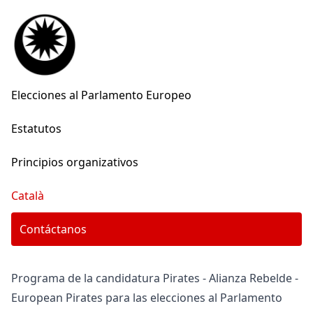
Elecciones al Parlamento Europeo
Estatutos
Principios organizativos
Català
Contáctanos
Programa de la candidatura Pirates - Alianza Rebelde -
European Pirates para las elecciones al Parlamento