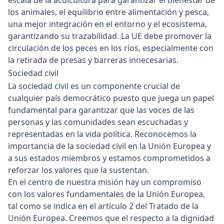
escala de la acuicultura para garantizar el bienestar de
los animales, el equilibrio entre alimentación y pesca,
una mejor integración en el entorno y el ecosistema,
garantizando su trazabilidad. La UE debe promover la
circulación de los peces en los ríos, especialmente con
la retirada de presas y barreras innecesarias.
Sociedad civil
La sociedad civil es un componente crucial de
cualquier país democrático puesto que juega un papel
fundamental para garantizar que las voces de las
personas y las comunidades sean escuchadas y
representadas en la vida política. Reconocemos la
importancia de la sociedad civil en la Unión Europea y
a sus estados miembros y estamos comprometidos a
reforzar los valores que la sustentan.
En el centro de nuestra misión hay un compromiso
con los valores fundamentales de la Unión Europea,
tal como se indica en el artículo 2 del Tratado de la
Unión Europea. Creemos que el respecto a la dignidad