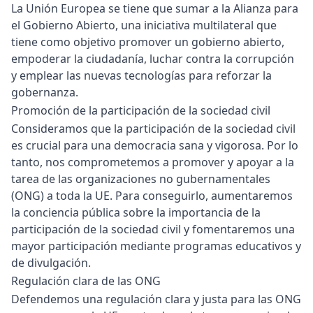
La Unión Europea se tiene que sumar a la Alianza para
el Gobierno Abierto, una iniciativa multilateral que
tiene como objetivo promover un gobierno abierto,
empoderar la ciudadanía, luchar contra la corrupción
y emplear las nuevas tecnologías para reforzar la
gobernanza.
Promoción de la participación de la sociedad civil
Consideramos que la participación de la sociedad civil
es crucial para una democracia sana y vigorosa. Por lo
tanto, nos comprometemos a promover y apoyar a la
tarea de las organizaciones no gubernamentales
(ONG) a toda la UE. Para conseguirlo, aumentaremos
la conciencia pública sobre la importancia de la
participación de la sociedad civil y fomentaremos una
mayor participación mediante programas educativos y
de divulgación.
Regulación clara de las ONG
Defendemos una regulación clara y justa para las ONG