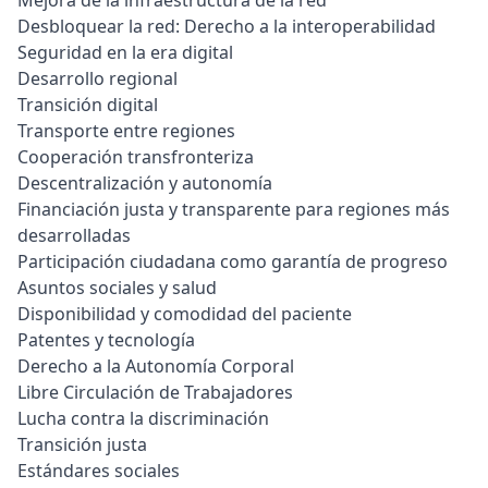
Mejora de la infraestructura de la red
Desbloquear la red: Derecho a la interoperabilidad
Seguridad en la era digital
Desarrollo regional
Transición digital
Transporte entre regiones
Cooperación transfronteriza
Descentralización y autonomía
Financiación justa y transparente para regiones más
desarrolladas
Participación ciudadana como garantía de progreso
Asuntos sociales y salud
Disponibilidad y comodidad del paciente
Patentes y tecnología
Derecho a la Autonomía Corporal
Libre Circulación de Trabajadores
Lucha contra la discriminación
Transición justa
Estándares sociales