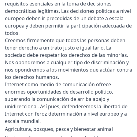
requisitos esenciales en la toma de decisiones
democráticas legítimas. Las decisiones políticas a nivel
europeo deben ir precedidas de un debate a escala
europea y deben permitir la participación adecuada de
todos.
Creemos firmemente que todas las personas deben
tener derecho a un trato justo e igualitario. La
sociedad debe respetar los derechos de las minorías.
Nos opondremos a cualquier tipo de discriminación y
nos opondremos a los movimientos que actúan contra
los derechos humanos.
Internet como medio de comunicación ofrece
enormes oportunidades de desarrollo político,
superando la comunicación de arriba abajo y
unidireccional. Así pues, defenderemos la libertad de
Internet con feroz determinación a nivel europeo y a
escala mundial.
Agricultura, bosques, pesca y bienestar animal