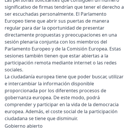
Las personas solicitantes que consiguen un número
significativo de firmas tendrían que tener el derecho a
ser escuchadas personalmente. El Parlamento
Europeo tiene que abrir sus puertas de manera
regular para dar la oportunidad de presentar
directamente propuestas y preocupaciones en una
sesión plenaria conjunta con los miembros del
Parlamento Europeo y de la Comisión Europea. Estas
sesiones también tienen que estar abiertas a la
participación remota mediante internet o las redes
sociales.
La ciudadanía europea tiene que poder buscar, utilizar
e intercambiar la información disponible
proporcionada por los diferentes procesos de
gobernanza europea. De este modo, podrá
comprender y participar en la vida de la democracia
europea. Además, el coste social de la participación
ciudadana se tiene que disminuir.
Gobierno abierto