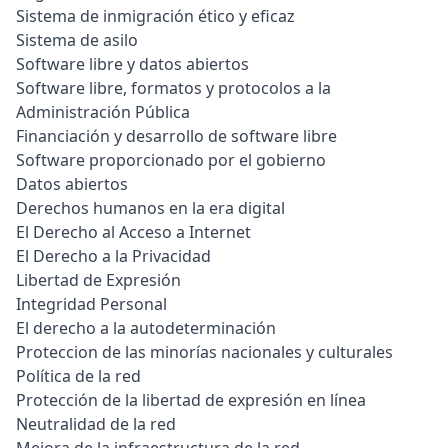
Sistema de inmigración ético y eficaz
Sistema de asilo
Software libre y datos abiertos
Software libre, formatos y protocolos a la
Administración Pública
Financiación y desarrollo de software libre
Software proporcionado por el gobierno
Datos abiertos
Derechos humanos en la era digital
El Derecho al Acceso a Internet
El Derecho a la Privacidad
Libertad de Expresión
Integridad Personal
El derecho a la autodeterminación
Proteccion de las minorías nacionales y culturales
Política de la red
Protección de la libertad de expresión en línea
Neutralidad de la red