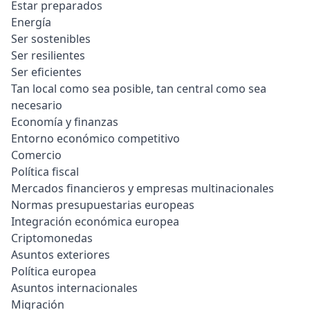
Estar preparados
Energía
Ser sostenibles
Ser resilientes
Ser eficientes
Tan local como sea posible, tan central como sea
necesario
Economía y finanzas
Entorno económico competitivo
Comercio
Política fiscal
Mercados financieros y empresas multinacionales
Normas presupuestarias europeas
Integración económica europea
Criptomonedas
Asuntos exteriores
Política europea
Asuntos internacionales
Migración