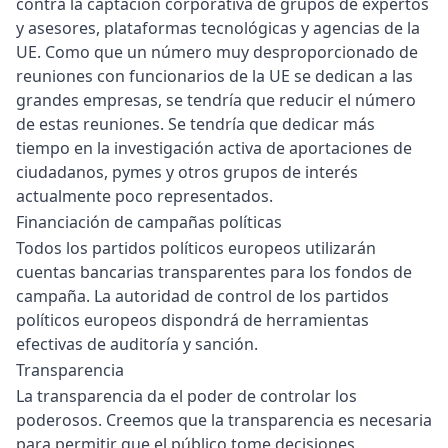
contra la captación corporativa de grupos de expertos
y asesores, plataformas tecnológicas y agencias de la
UE. Como que un número muy desproporcionado de
reuniones con funcionarios de la UE se dedican a las
grandes empresas, se tendría que reducir el número
de estas reuniones. Se tendría que dedicar más
tiempo en la investigación activa de aportaciones de
ciudadanos, pymes y otros grupos de interés
actualmente poco representados.
Financiación de campañas políticas
Todos los partidos políticos europeos utilizarán
cuentas bancarias transparentes para los fondos de
campaña. La autoridad de control de los partidos
políticos europeos dispondrá de herramientas
efectivas de auditoría y sanción.
Transparencia
La transparencia da el poder de controlar los
poderosos. Creemos que la transparencia es necesaria
para permitir que el público tome decisiones