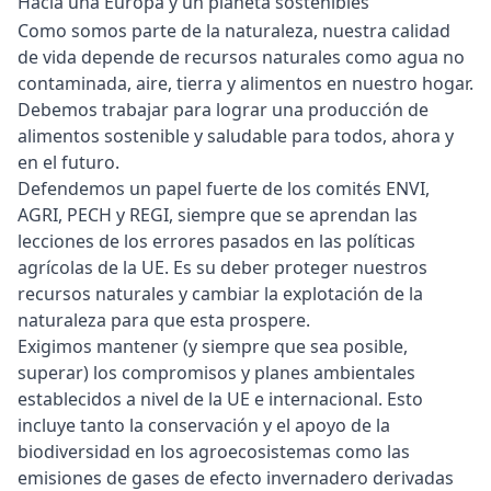
Hacia una Europa y un planeta sostenibles
Como somos parte de la naturaleza, nuestra calidad
de vida depende de recursos naturales como agua no
contaminada, aire, tierra y alimentos en nuestro hogar.
Debemos trabajar para lograr una producción de
alimentos sostenible y saludable para todos, ahora y
en el futuro.
Defendemos un papel fuerte de los comités ENVI,
AGRI, PECH y REGI, siempre que se aprendan las
lecciones de los errores pasados en las políticas
agrícolas de la UE. Es su deber proteger nuestros
recursos naturales y cambiar la explotación de la
naturaleza para que esta prospere.
Exigimos mantener (y siempre que sea posible,
superar) los compromisos y planes ambientales
establecidos a nivel de la UE e internacional. Esto
incluye tanto la conservación y el apoyo de la
biodiversidad en los agroecosistemas como las
emisiones de gases de efecto invernadero derivadas