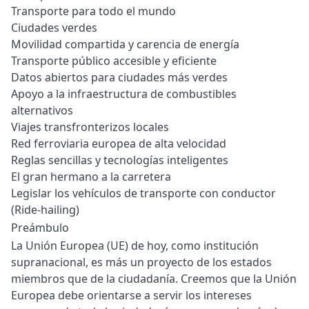
Transporte para todo el mundo
Ciudades verdes
Movilidad compartida y carencia de energía
Transporte público accesible y eficiente
Datos abiertos para ciudades más verdes
Apoyo a la infraestructura de combustibles
alternativos
Viajes transfronterizos locales
Red ferroviaria europea de alta velocidad
Reglas sencillas y tecnologías inteligentes
El gran hermano a la carretera
Legislar los vehículos de transporte con conductor
(Ride-hailing)
Preámbulo
La Unión Europea (UE) de hoy, como institución
supranacional, es más un proyecto de los estados
miembros que de la ciudadanía. Creemos que la Unión
Europea debe orientarse a servir los intereses