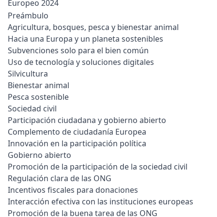
Europeo 2024
Preámbulo
Agricultura, bosques, pesca y bienestar animal
Hacia una Europa y un planeta sostenibles
Subvenciones solo para el bien común
Uso de tecnología y soluciones digitales
Silvicultura
Bienestar animal
Pesca sostenible
Sociedad civil
Participación ciudadana y gobierno abierto
Complemento de ciudadanía Europea
Innovación en la participación política
Gobierno abierto
Promoción de la participación de la sociedad civil
Regulación clara de las ONG
Incentivos fiscales para donaciones
Interacción efectiva con las instituciones europeas
Promoción de la buena tarea de las ONG