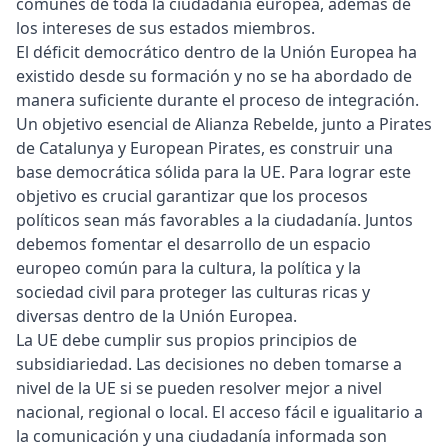
comunes de toda la ciudadanía europea, además de
los intereses de sus estados miembros.
El déficit democrático dentro de la Unión Europea ha
existido desde su formación y no se ha abordado de
manera suficiente durante el proceso de integración.
Un objetivo esencial de Alianza Rebelde, junto a Pirates
de Catalunya y European Pirates, es construir una
base democrática sólida para la UE. Para lograr este
objetivo es crucial garantizar que los procesos
políticos sean más favorables a la ciudadanía. Juntos
debemos fomentar el desarrollo de un espacio
europeo común para la cultura, la política y la
sociedad civil para proteger las culturas ricas y
diversas dentro de la Unión Europea.
La UE debe cumplir sus propios principios de
subsidiariedad. Las decisiones no deben tomarse a
nivel de la UE si se pueden resolver mejor a nivel
nacional, regional o local. El acceso fácil e igualitario a
la comunicación y una ciudadanía informada son