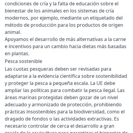
condiciones de cría y la falta de educación sobre el
bienestar de los animales en los sistemas de cría
modernos, por ejemplo, mediante un etiquetado del
método de producción para los productos de origen
animal.
Apoyamos el desarrollo de más alternativas a la carne
e incentivos para un cambio hacia dietas más basadas
en plantas.
Pesca sostenible
Las cuotas pesqueras deben ser revisadas para
adaptarse a la evidencia científica sobre sostenibilidad
y proteger la pesca a pequeña escala. La UE debe
ampliar las políticas para combatir la pesca ilegal. Las
áreas marinas protegidas deben gozar de un nivel
adecuado y armonizado de protección, prohibiendo
prácticas insostenibles para la biodiversidad, como el
dragado de fondos o las actividades extractivas. Es
necesario controlar de cerca el desarrollo a gran